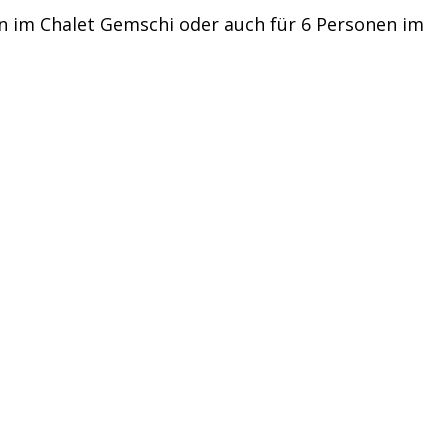
en im Chalet Gemschi oder auch für 6 Personen im