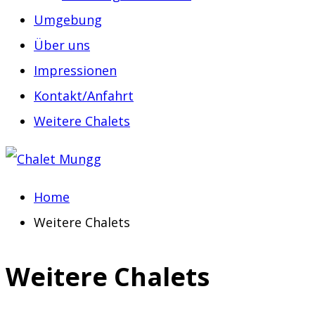
Umgebung
Über uns
Impressionen
Kontakt/Anfahrt
Weitere Chalets
Home
Weitere Chalets
Weitere Chalets