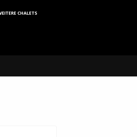
WEITERE CHALETS