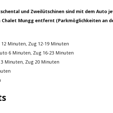
schental und Zweilütschinen sind mit dem Auto je
 Chalet Mungg entfernt (Parkmöglichkeiten an 
 12 Minuten, Zug 12-19 Minuten
uto 6 Minuten, Zug 16-23 Minuten
3 Minuten, Zug 20 Minuten
nuten
n
ts