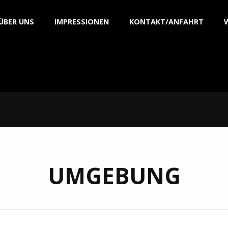
ÜBER UNS
IMPRESSIONEN
KONTAKT/ANFAHRT
UMGEBUNG